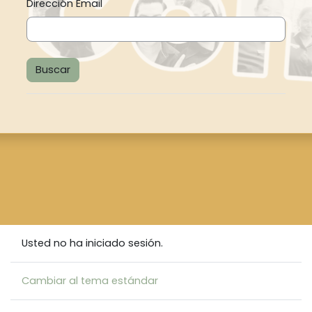
Dirección Email
Usted no ha iniciado sesión.
Cambiar al tema estándar